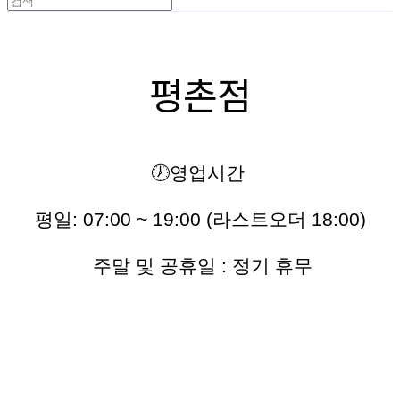
평촌점
🕖영업시간
평일: 07:00 ~ 19:00 (라스트오더 18:00)
주말 및 공휴일 : 정기 휴무