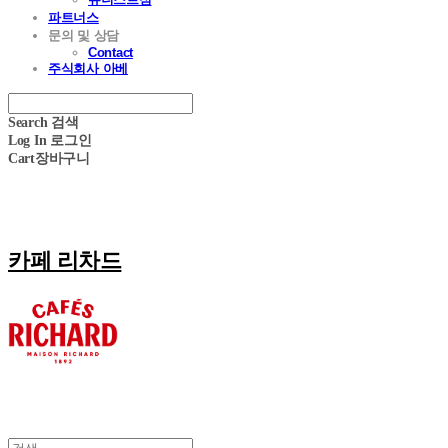
파트너스
문의 및 상담
Contact
주식회사 아베
Search
검색
Log In
로그인
Cart
장바구니
카페 리차드