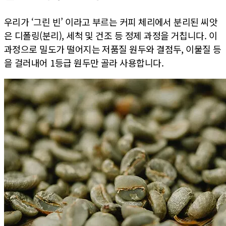
우리가 ‘그린 빈’ 이라고 부르는 커피 체리에서 분리된 씨앗
은 디폴링(분리), 세척 및 건조 등 정제 과정을 거칩니다. 이
과정으로 밀도가 떨어지는 저품질 원두와 결점두, 이물질 등
을 걸러내어 1등급 원두만 골라 사용합니다.