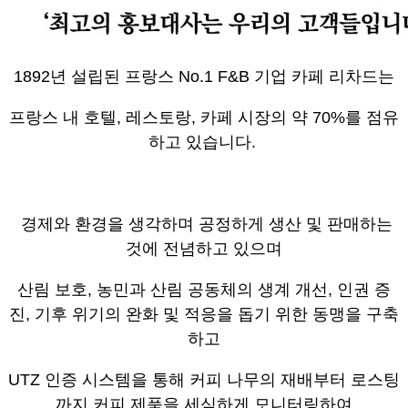
1892년 설립된 프랑스 No.1 F&B 기업 카페 리차드는
프랑스 내 호텔, 레스토랑, 카페 시장의 약 70%를 점유
하고 있습니다.
경제와 환경을 생각하며 공정하게 생산 및 판매하는
것에 전념하고 있으며
산림 보호, 농민과 산림 공동체의 생계 개선, 인권 증
진, 기후 위기의 완화 및 적응을 돕기 위한 동맹을 구축
하고
UTZ 인증 시스템을 통해 커피 나무의 재배부터 로스팅
까지 커피 제품을 세심하게 모니터링하여