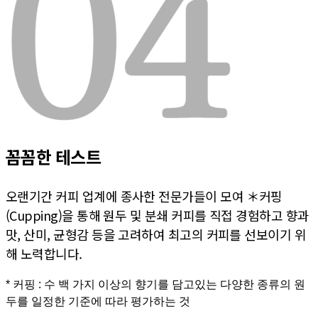
꼼꼼한 테스트
오랜기간 커피 업계에 종사한 전문가들이 모여 ＊커핑
(Cupping)을 통해 원두 및 분쇄 커피를 직접 경험하고 향과
맛, 산미, 균형감 등을 고려하여 최고의 커피를 선보이기 위
해 노력합니다.
* 커핑 : 수 백 가지 이상의 향기를 담고있는 다양한 종류의 원
두를 일정한 기준에 따라 평가하는 것