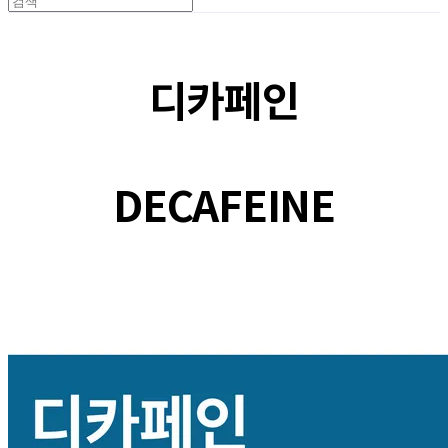
디카페인
DECAFEINE