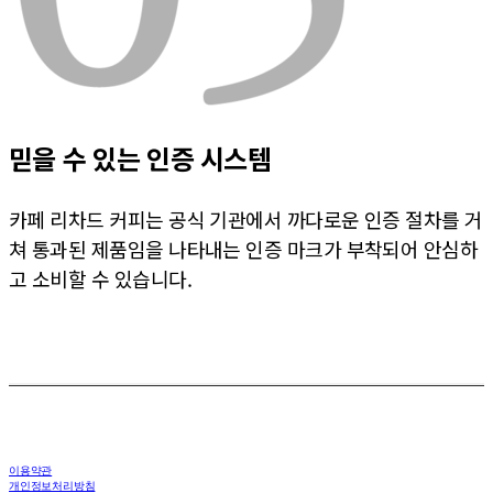
믿을 수 있는 인증 시스템
카페 리차드 커피는 공식 기관에서 까다로운 인증 절차를 거
쳐 통과된 제품임을 나타내는 인증 마크가 부착되어 안심하
고 소비할 수 있습니다.
이용약관
개인정보처리방침