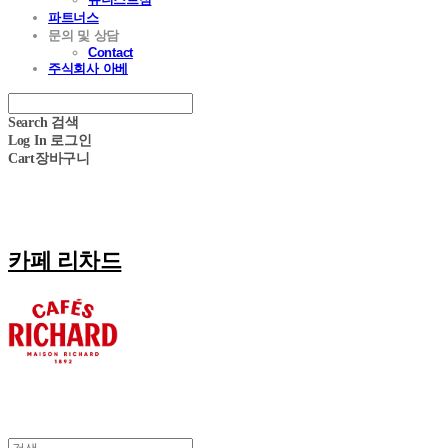
파트너스
문의 및 상담
Contact
주식회사 아베
Search
검색
Log In
로그인
Cart
장바구니
카페 리차드