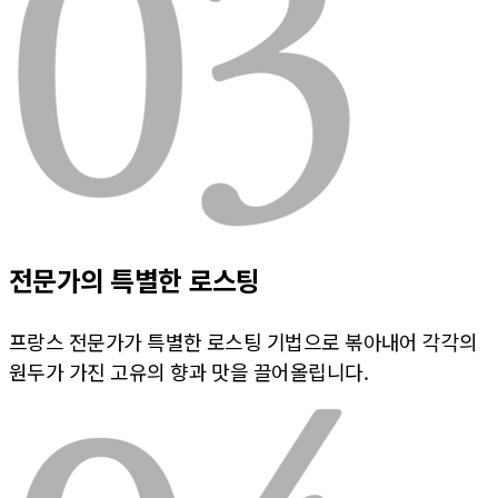
전문가의 특별한 로스팅
프랑스 전문가가 특별한 로스팅 기법으로 볶아내어 각각의
원두가 가진 고유의 향과 맛을 끌어올립니다.