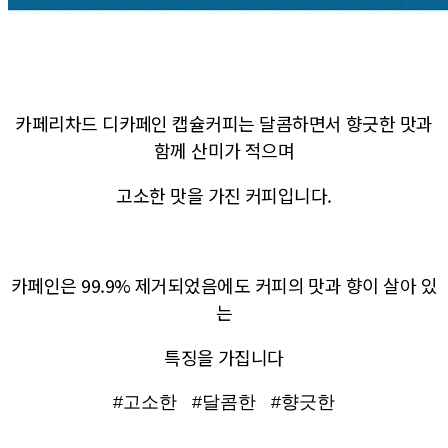
카페리차드 디카페인 캡슐커피는 달콤하면서 향긋한 맛과
함께 산미가 적으며
고소한 맛을 가진 커피입니다.
카페인은 99.9% 제거되었음에도 커피의 맛과 향이 살아 있
는
특징을 가집니다
#고소한 #달콤한 #향긋한