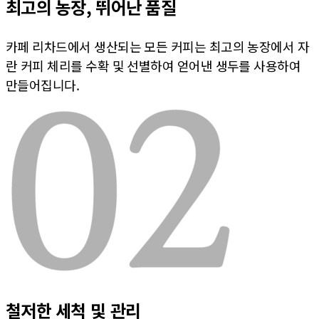
최고의 농장, 뛰어난 품질
카페 리차드에서 생산되는 모든 커피는 최고의 농장에서 자
란 커피 체리를 수확 및 선별하여 얻어낸 생두를 사용하여
만들어집니다.
철저한 세척 및 관리