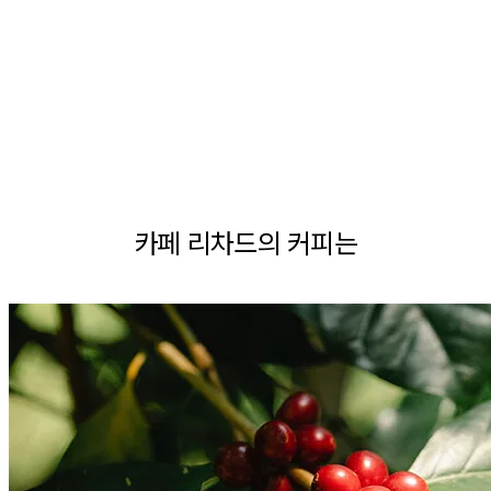
카페 리차드는 매일 전 지역에서 40,000곳 이상의 협력 업체를 지원합니다.
파리 중심부에 있는 작업장에서 매일 엄선된 생두를 로스팅하여 선보이는
130년 이상의 노하우가 담긴 시그니처 블렌드 생산 및 뛰어난 퓨어 오리진 & 스페
셜티 커피를 만나보세요.
카페 리차드의 커피는