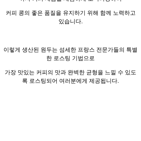
커피 콩의 좋은 품질을 유지하기 위해 함께 노력하고
있습니다.
이렇게 생산된 원두는 섬세한 프랑스 전문가들의 특별
한 로스팅 기법으로
가장 맛있는 커피의 맛과 완벽한 균형을 느낄 수 있도
록 로스팅되어 여러분에게 제공됩니다.